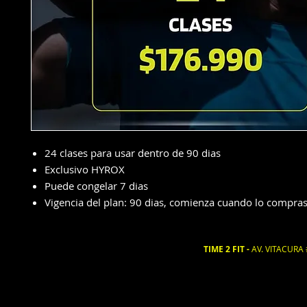
24 clases para usar dentro de 90 dias
Exclusivo HYROX
Puede congelar 7 dias
Vigencia del plan: 90 dias, comienza cuando lo compra
TIME 2 FIT -
AV. VITACURA 