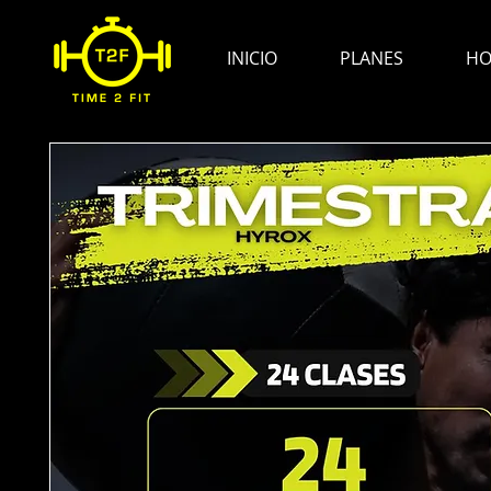
INICIO
PLANES
HO