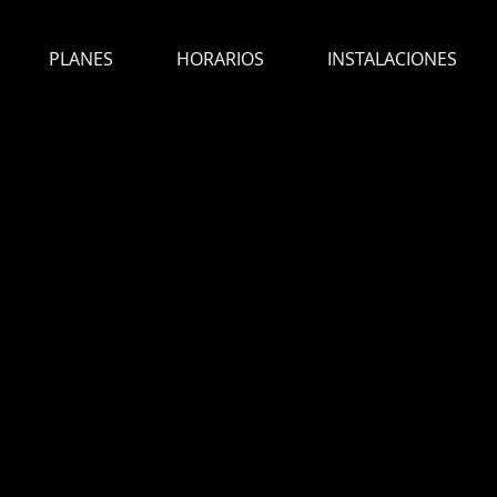
PLANES
HORARIOS
INSTALACIONES