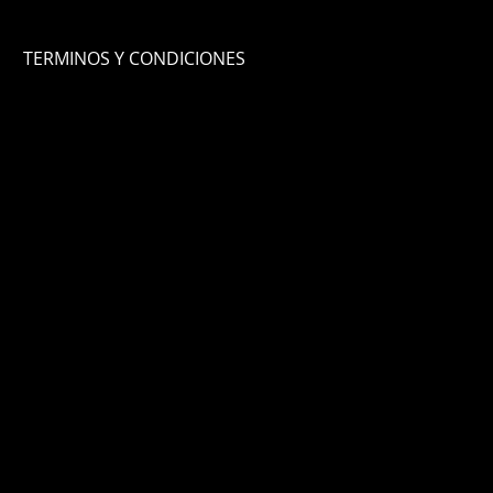
TERMINOS Y CONDICIONES